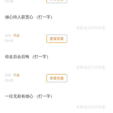
03-08
倾心待人获宽心 （打一字）
花
查看/提交不同答案
标签 :
字迷
查看答案
03-08
你走后会后悔 （打一字）
侮
查看/提交不同答案
标签 :
字迷
查看答案
03-08
一往无前有雄心 （打一字）
住
查看/提交不同答案