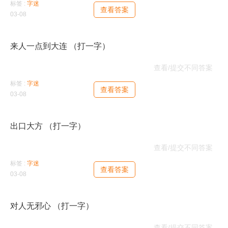
标签 :
字迷
查看答案
03-08
来人一点到大连 （打一字）
伏
查看/提交不同答案
标签 :
字迷
查看答案
03-08
出口大方 （打一字）
咽
查看/提交不同答案
标签 :
字迷
查看答案
03-08
对人无邪心 （打一字）
惩
查看/提交不同答案