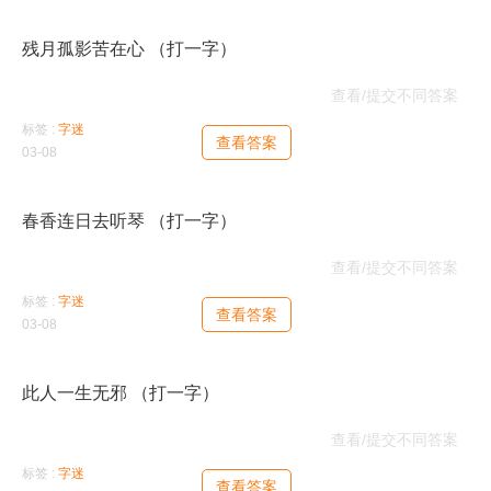
残月孤影苦在心 （打一字）
生
查看/提交不同答案
标签 :
字迷
查看答案
03-08
春香连日去听琴 （打一字）
秦
查看/提交不同答案
标签 :
字迷
查看答案
03-08
此人一生无邪 （打一字）
企
查看/提交不同答案
标签 :
字迷
查看答案