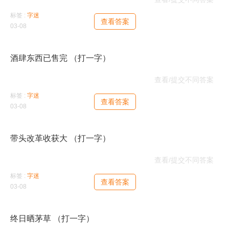
标签 :
字迷
查看答案
03-08
酒肆东西已售完 （打一字）
津
查看/提交不同答案
标签 :
字迷
查看答案
03-08
带头改革收获大 （打一字）
丰
查看/提交不同答案
标签 :
字迷
查看答案
03-08
终日晒茅草 （打一字）